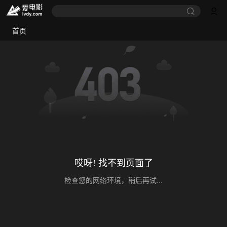
首页
哎呀! 找不到页面了
检查您的网络环境，稍后再试...