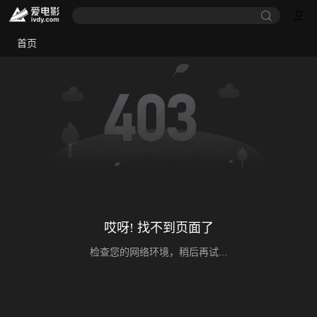
首页
哎呀! 找不到页面了
检查您的网络环境，稍后再试...