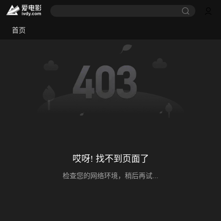
首页
哎呀! 找不到页面了
检查您的网络环境，稍后再试...