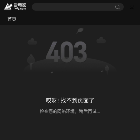
首页
哎呀! 找不到页面了
检查您的网络环境，稍后再试...