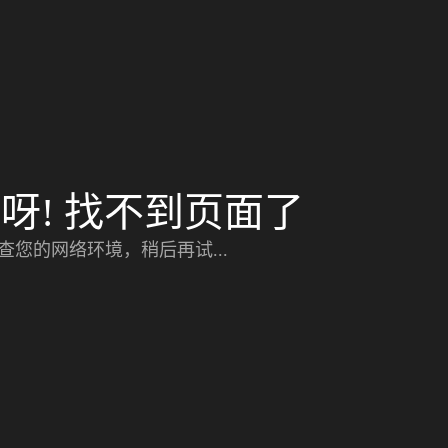
呀! 找不到页面了
查您的网络环境，稍后再试...