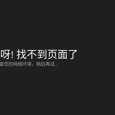
呀! 找不到页面了
查您的网络环境，稍后再试...