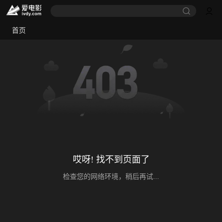
首页
哎呀! 找不到页面了
检查您的网络环境，稍后再试...