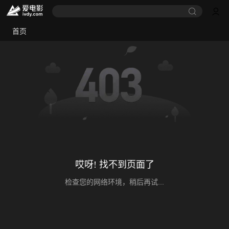
首页
哎呀! 找不到页面了
检查您的网络环境，稍后再试...