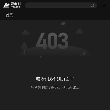
首页
哎呀! 找不到页面了
检查您的网络环境，稍后再试...