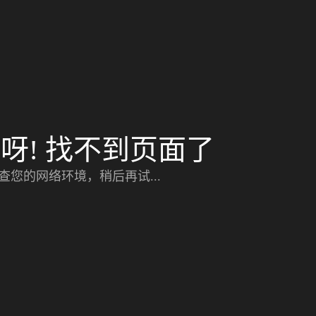
呀! 找不到页面了
查您的网络环境，稍后再试...