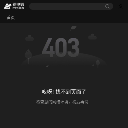
首页
哎呀! 找不到页面了
检查您的网络环境，稍后再试...