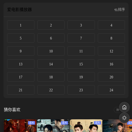
爱电影
播放器
排序
1
2
3
4
5
6
7
8
9
10
11
12
13
14
15
16
17
18
19
20
21
22
23
24
猜你喜欢
换一换
蓝光
蓝光
蓝光
蓝