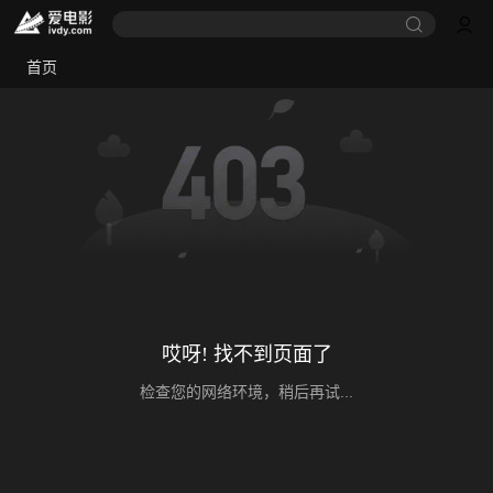
首页
哎呀! 找不到页面了
检查您的网络环境，稍后再试...