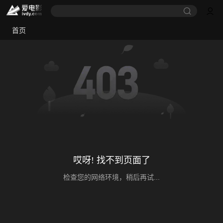
首页
哎呀! 找不到页面了
检查您的网络环境，稍后再试...