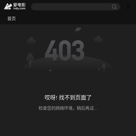
首页
哎呀! 找不到页面了
检查您的网络环境，稍后再试...