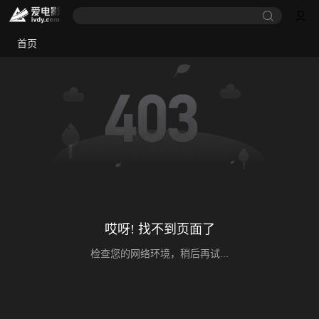
首页
哎呀! 找不到页面了
检查您的网络环境，稍后再试...