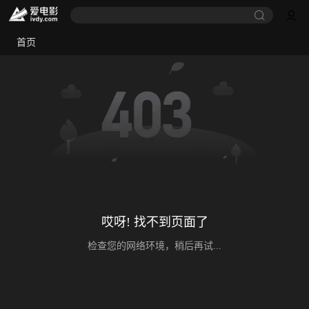
首页
哎呀! 找不到页面了
检查您的网络环境，稍后再试...