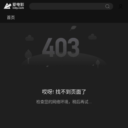
首页
哎呀! 找不到页面了
检查您的网络环境，稍后再试...