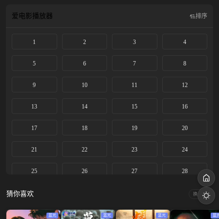
爱电影
播放器
排序
1
2
3
4
5
6
7
8
9
10
11
12
13
14
15
16
17
18
19
20
21
22
23
24
25
26
27
28
猜你喜欢
换一换
蓝光
蓝光
蓝光
蓝