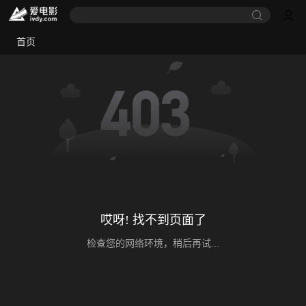
首页
哎呀! 找不到页面了
检查您的网络环境，稍后再试...