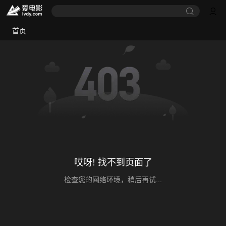
首页
哎呀! 找不到页面了
检查您的网络环境，稍后再试...