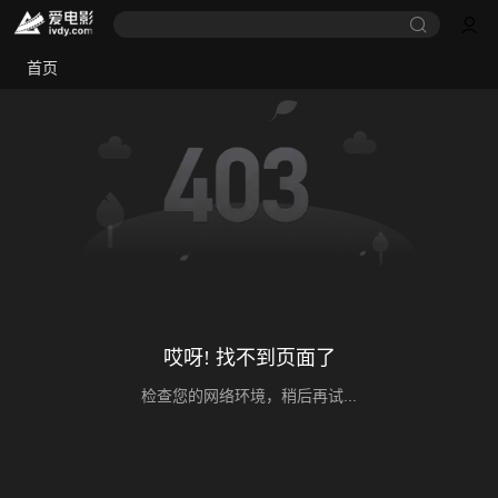
首页
哎呀! 找不到页面了
检查您的网络环境，稍后再试...